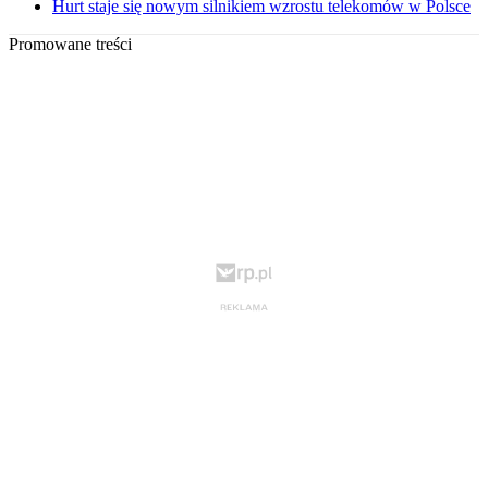
Hurt staje się nowym silnikiem wzrostu telekomów w Polsce
Promowane treści