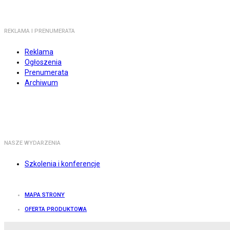
REKLAMA I PRENUMERATA
Reklama
Ogłoszenia
Prenumerata
Archiwum
NASZE WYDARZENIA
Szkolenia i konferencje
MAPA STRONY
OFERTA PRODUKTOWA