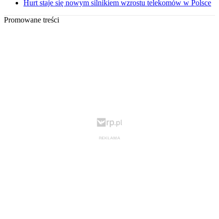
Hurt staje się nowym silnikiem wzrostu telekomów w Polsce
Promowane treści