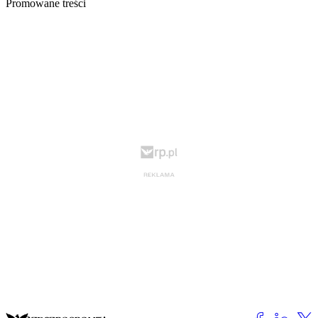
Promowane treści