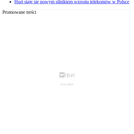
Hurt staje się nowym silnikiem wzrostu telekomów w Polsce
Promowane treści