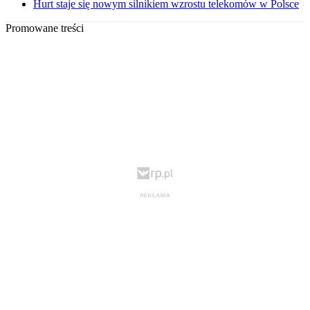
Hurt staje się nowym silnikiem wzrostu telekomów w Polsce
Promowane treści