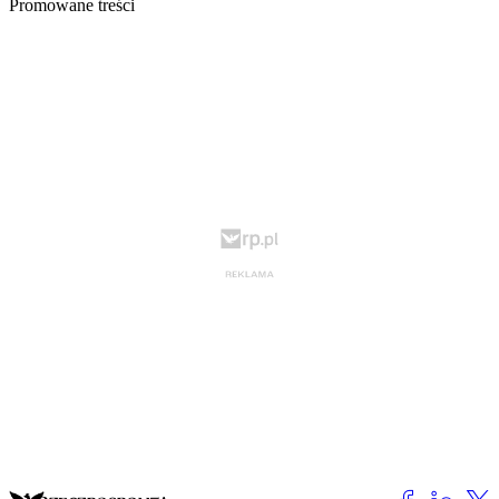
Promowane treści