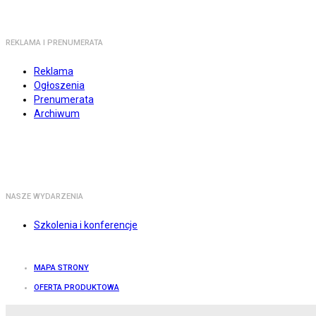
REKLAMA I PRENUMERATA
Reklama
Ogłoszenia
Prenumerata
Archiwum
NASZE WYDARZENIA
Szkolenia i konferencje
MAPA STRONY
OFERTA PRODUKTOWA