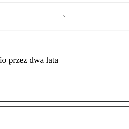
io przez dwa lata