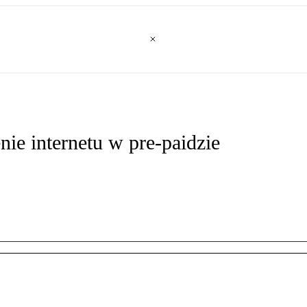
e internetu w pre-paidzie