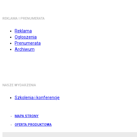
REKLAMA I PRENUMERATA
Reklama
Ogłoszenia
Prenumerata
Archiwum
NASZE WYDARZENIA
Szkolenia i konferencje
MAPA STRONY
OFERTA PRODUKTOWA