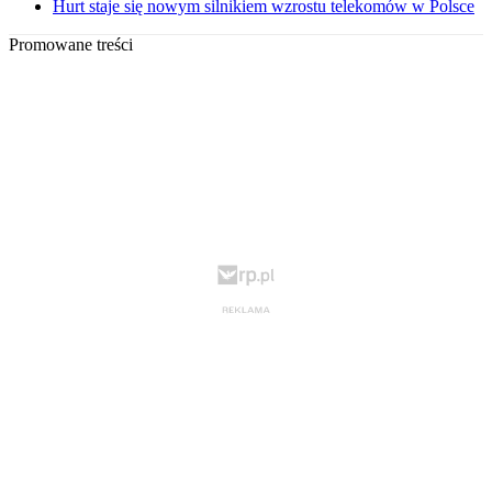
Hurt staje się nowym silnikiem wzrostu telekomów w Polsce
Promowane treści