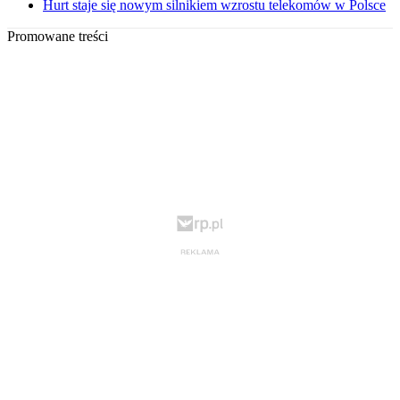
Hurt staje się nowym silnikiem wzrostu telekomów w Polsce
Promowane treści