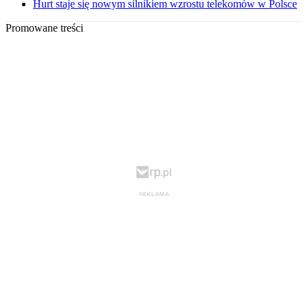
Hurt staje się nowym silnikiem wzrostu telekomów w Polsce
Promowane treści