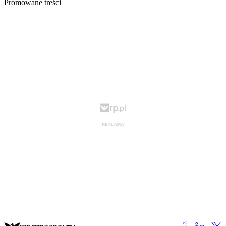
Promowane treści