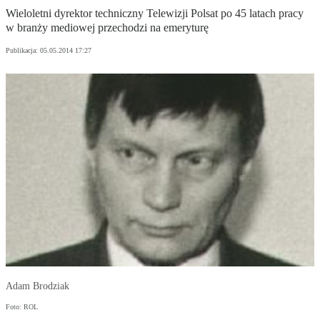
Wieloletni dyrektor techniczny Telewizji Polsat po 45 latach pracy
w branży mediowej przechodzi na emeryturę
Publikacja:
05.05.2014 17:27
Adam Brodziak
Foto: ROL