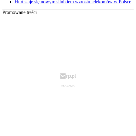
Hurt staje się nowym silnikiem wzrostu telekomów w Polsce
Promowane treści