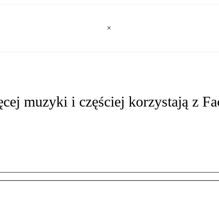
cej muzyki i częściej korzystają z F