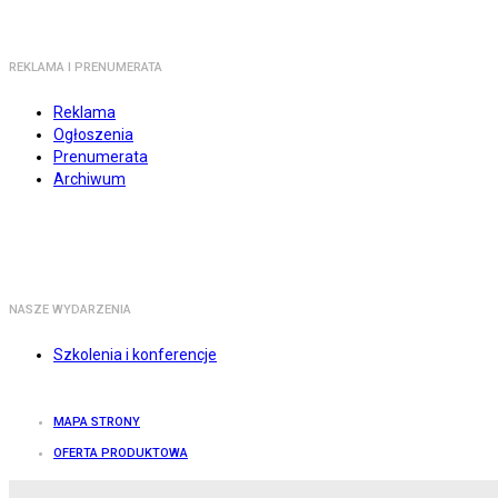
REKLAMA I PRENUMERATA
Reklama
Ogłoszenia
Prenumerata
Archiwum
NASZE WYDARZENIA
Szkolenia i konferencje
MAPA STRONY
OFERTA PRODUKTOWA