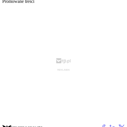
Promowane treści