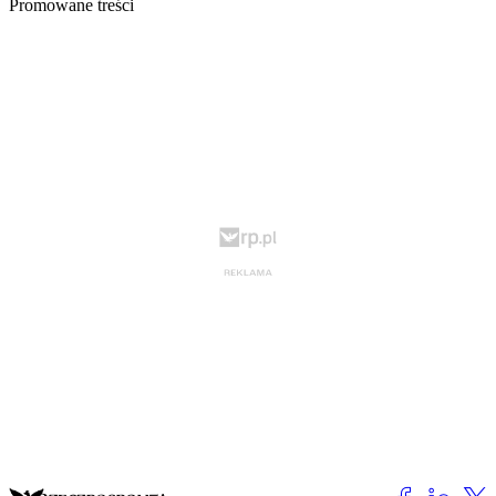
Promowane treści