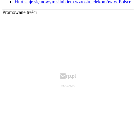
Hurt staje się nowym silnikiem wzrostu telekomów w Polsce
Promowane treści