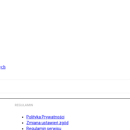
ych
REGULAMIN
Polityka Prywatności
Zmiana ustawień zgód
Regulamin serwisu