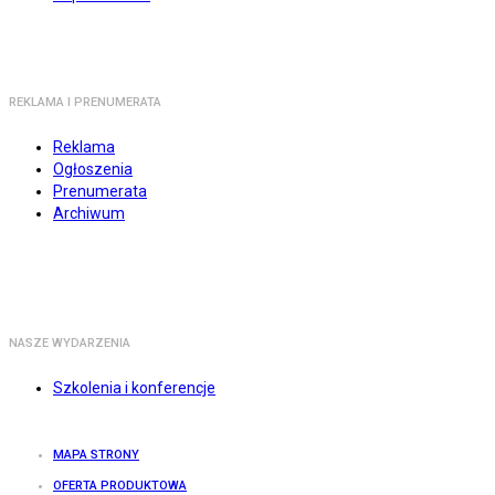
REKLAMA I PRENUMERATA
Reklama
Ogłoszenia
Prenumerata
Archiwum
NASZE WYDARZENIA
Szkolenia i konferencje
MAPA STRONY
OFERTA PRODUKTOWA