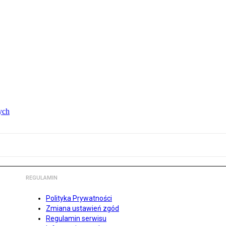
ych
REGULAMIN
Polityka Prywatności
Zmiana ustawień zgód
Regulamin serwisu