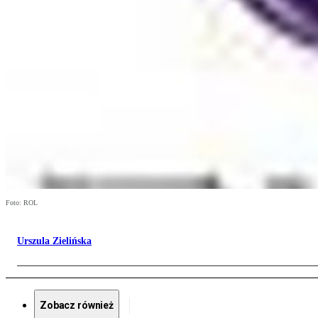
Foto: ROL
Urszula Zielińska
Zobacz również