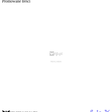
Promowane treści