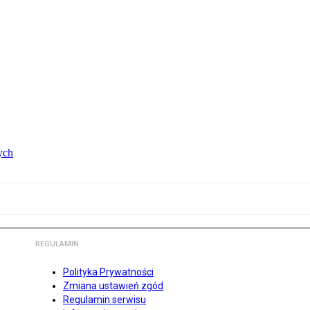
ych
REGULAMIN
Polityka Prywatności
Zmiana ustawień zgód
Regulamin serwisu