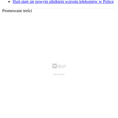
Hurt staje się nowym silnikiem wzrostu telekomów w Polsce
Promowane treści