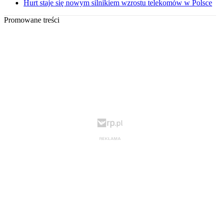
Hurt staje się nowym silnikiem wzrostu telekomów w Polsce
Promowane treści