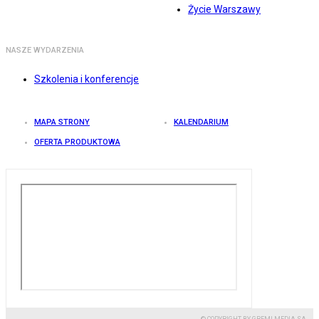
Życie Warszawy
NASZE WYDARZENIA
Szkolenia i konferencje
MAPA STRONY
KALENDARIUM
OFERTA PRODUKTOWA