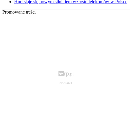
Hurt staje się nowym silnikiem wzrostu telekomów w Polsce
Promowane treści