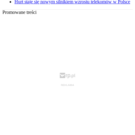
Hurt staje się nowym silnikiem wzrostu telekomów w Polsce
Promowane treści