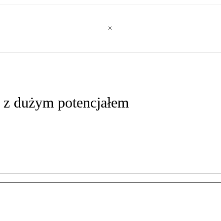
e z dużym potencjałem