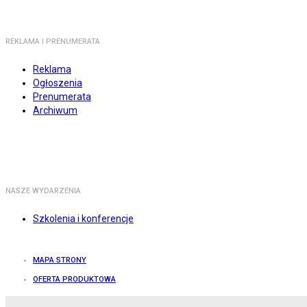
REKLAMA I PRENUMERATA
Reklama
Ogłoszenia
Prenumerata
Archiwum
NASZE WYDARZENIA
Szkolenia i konferencje
MAPA STRONY
OFERTA PRODUKTOWA