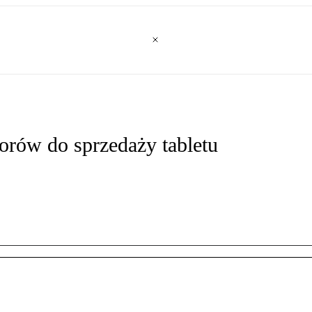
orów do sprzedaży tabletu