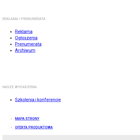
REKLAMA I PRENUMERATA
Reklama
Ogłoszenia
Prenumerata
Archiwum
NASZE WYDARZENIA
Szkolenia i konferencje
MAPA STRONY
OFERTA PRODUKTOWA