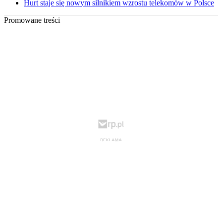
Hurt staje się nowym silnikiem wzrostu telekomów w Polsce
Promowane treści