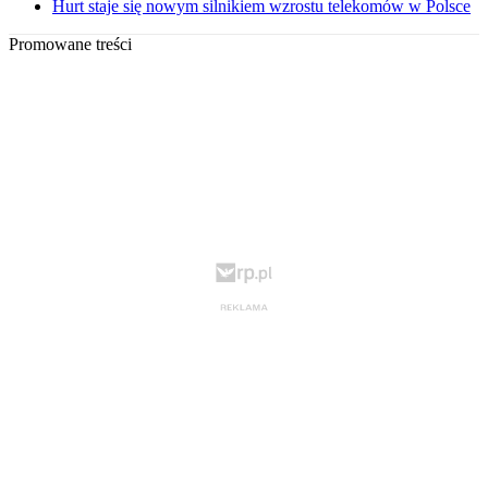
Hurt staje się nowym silnikiem wzrostu telekomów w Polsce
Promowane treści