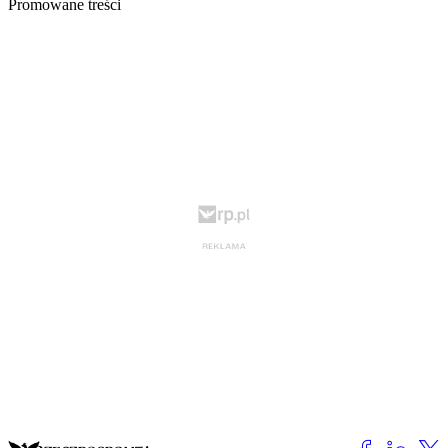
Promowane treści