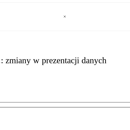
: zmiany w prezentacji danych