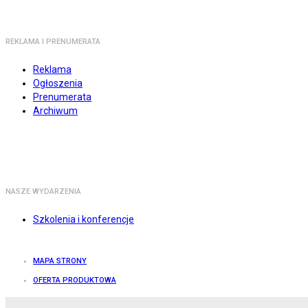
REKLAMA I PRENUMERATA
Reklama
Ogłoszenia
Prenumerata
Archiwum
NASZE WYDARZENIA
Szkolenia i konferencje
MAPA STRONY
OFERTA PRODUKTOWA