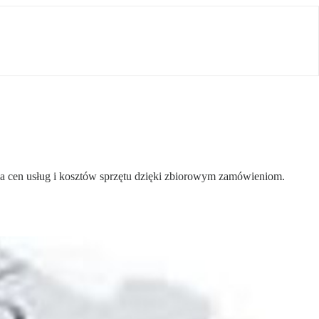
ia cen usług i kosztów sprzętu dzięki zbiorowym zamówieniom.