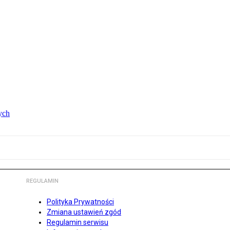
ych
REGULAMIN
Polityka Prywatności
Zmiana ustawień zgód
Regulamin serwisu