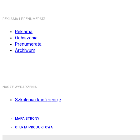
REKLAMA I PRENUMERATA
Reklama
Ogłoszenia
Prenumerata
Archiwum
NASZE WYDARZENIA
Szkolenia i konferencje
MAPA STRONY
OFERTA PRODUKTOWA