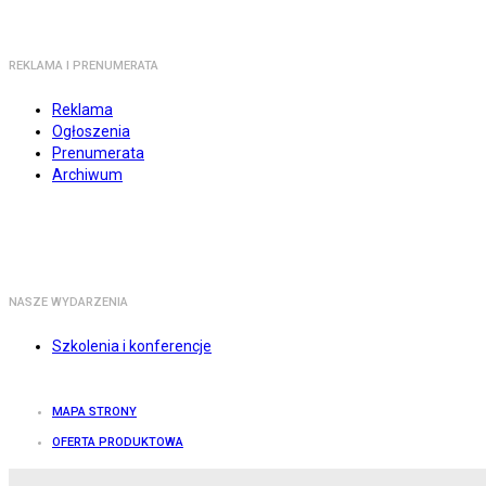
REKLAMA I PRENUMERATA
Reklama
Ogłoszenia
Prenumerata
Archiwum
NASZE WYDARZENIA
Szkolenia i konferencje
MAPA STRONY
OFERTA PRODUKTOWA