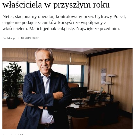
właściciela w przyszłym roku
Netia, stacjonarny operator, kontrolowany przez Cyfrowy Polsat,
ciągle nie podaje szacunków korzyści ze współpracy z
właścicielem. Ma ich jednak całą listę. Największe przed nim.
Publikacja:
31.10.2019 08:02