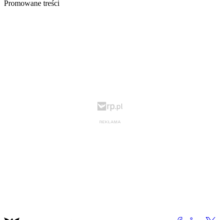
Promowane treści