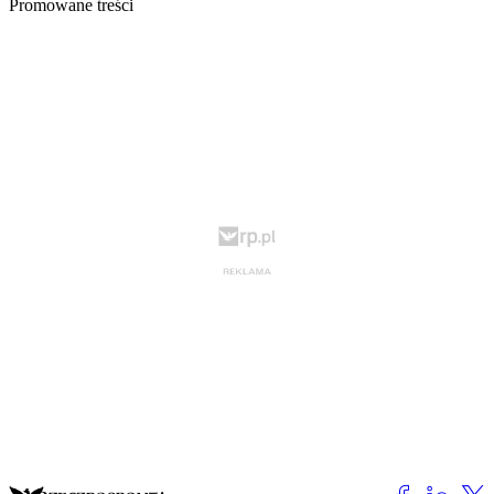
Promowane treści