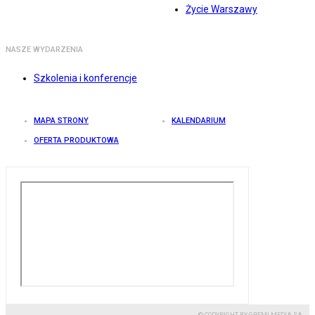
Życie Warszawy
NASZE WYDARZENIA
Szkolenia i konferencje
MAPA STRONY
KALENDARIUM
OFERTA PRODUKTOWA