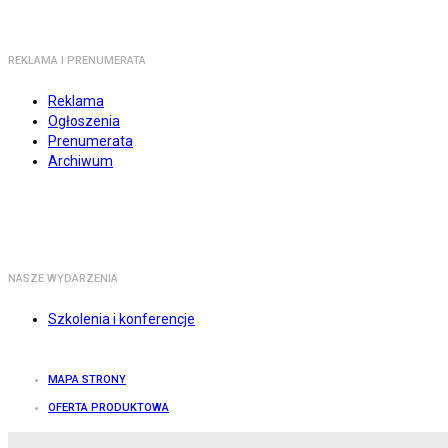
REKLAMA I PRENUMERATA
Reklama
Ogłoszenia
Prenumerata
Archiwum
NASZE WYDARZENIA
Szkolenia i konferencje
MAPA STRONY
OFERTA PRODUKTOWA