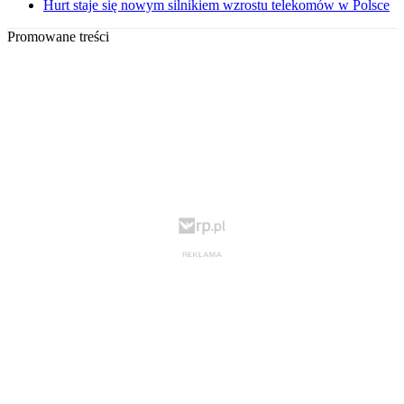
Hurt staje się nowym silnikiem wzrostu telekomów w Polsce
Promowane treści