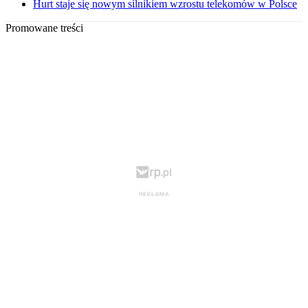
Hurt staje się nowym silnikiem wzrostu telekomów w Polsce
Promowane treści