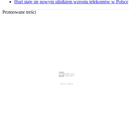
Hurt staje się nowym silnikiem wzrostu telekomów w Polsce
Promowane treści