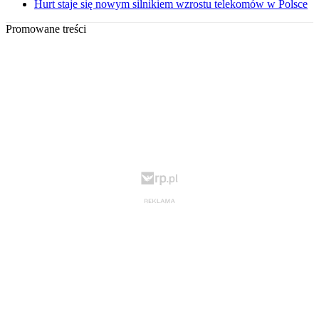
Hurt staje się nowym silnikiem wzrostu telekomów w Polsce
Promowane treści