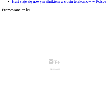
Hurt staje się nowym silnikiem wzrostu telekomów w Polsce
Promowane treści