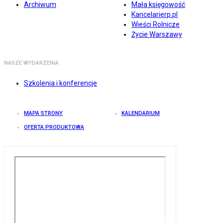
Archiwum
Mała księgowość
Kancelarierp.pl
Wieści Rolnicze
Życie Warszawy
NASZE WYDARZENIA
Szkolenia i konferencje
MAPA STRONY
KALENDARIUM
OFERTA PRODUKTOWA