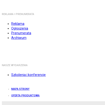
REKLAMA I PRENUMERATA
Reklama
Ogłoszenia
Prenumerata
Archiwum
NASZE WYDARZENIA
Szkolenia i konferencje
MAPA STRONY
OFERTA PRODUKTOWA