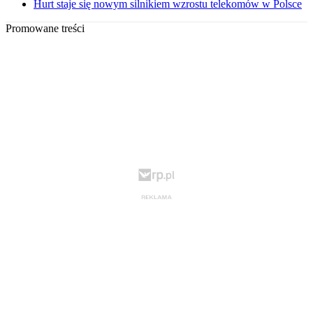
Hurt staje się nowym silnikiem wzrostu telekomów w Polsce
Promowane treści