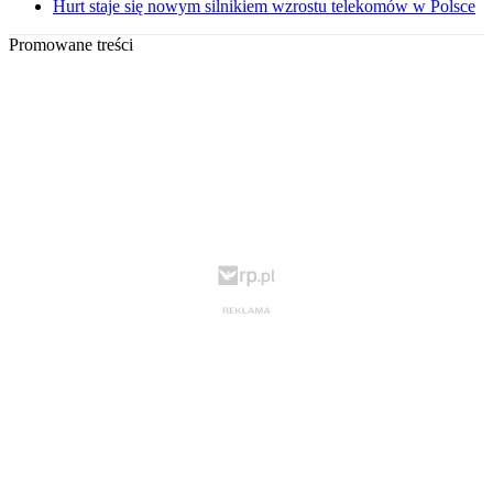
Hurt staje się nowym silnikiem wzrostu telekomów w Polsce
Promowane treści